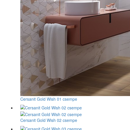
Cersanit Gold Wish 01 csempe
Cersanit Gold Wish 02 csempe